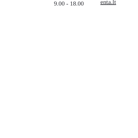
enta.lt
9.00 - 18.00