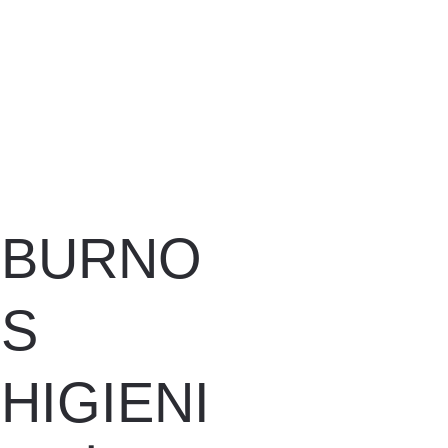
BURNO
S 
HIGIENI